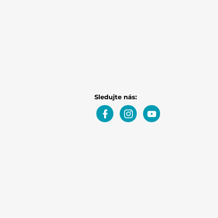
Sledujte nás: