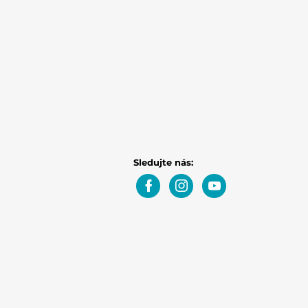
Sledujte nás: