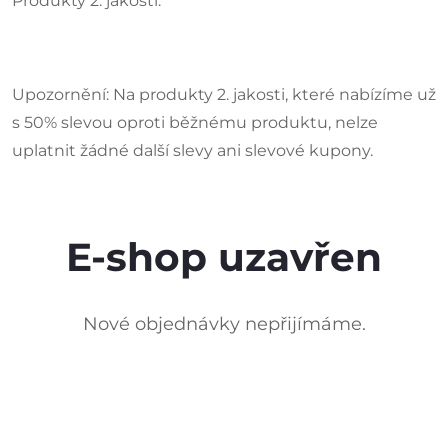
Produkty 2. jakosti.
Upozornění: Na produkty 2. jakosti, které nabízíme už
s 50% slevou oproti běžnému produktu, nelze
uplatnit žádné další slevy ani slevové kupony.
E-shop uzavřen
Nové objednávky nepřijímáme.