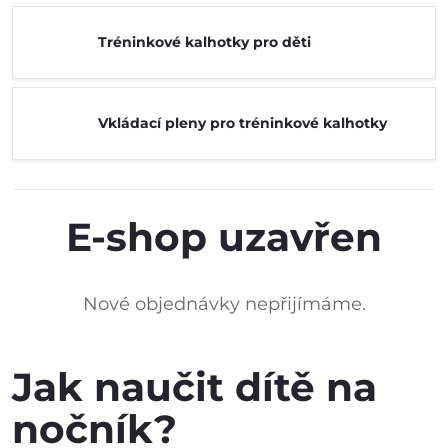
Tréninkové kalhotky pro děti
Vkládací pleny pro tréninkové kalhotky
E-shop uzavřen
Nové objednávky nepřijímáme.
Jak naučit dítě na
nočník?