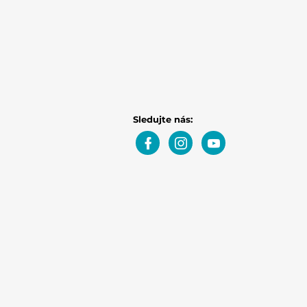
Sledujte nás: