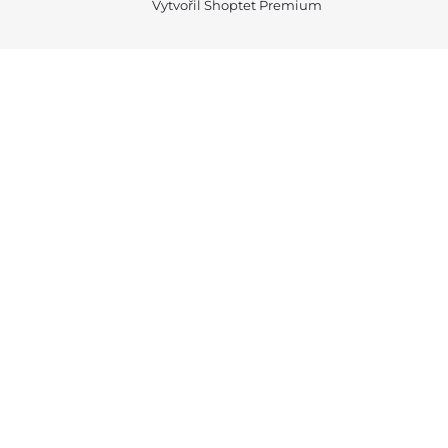
Vytvořil Shoptet Premium