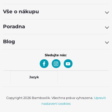
Vše o nákupu
Poradna
Blog
Sledujte nás:
Jazyk
Copyright 2026
Bamboolik
. Všechna práva vyhrazena.
Upravit
nastavení cookies